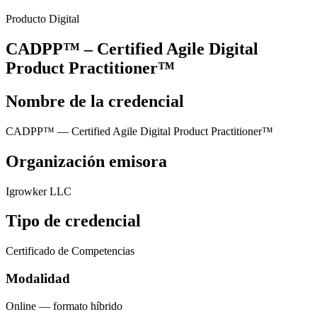
Producto Digital
CADPP™ – Certified Agile Digital
Product Practitioner™
Nombre de la credencial
CADPP™ — Certified Agile Digital Product Practitioner™
Organización emisora
Igrowker LLC
Tipo de credencial
Certificado de Competencias
Modalidad
Online — formato híbrido