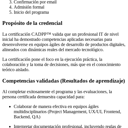
Confirmación por email
Admisión formal
Inicio del programa
Propósito de la credencial
La certificación CADPP™ valida que un profesional IT de nivel
inicial ha demostrado competencias aplicadas necesarias para
desenvolverse en equipos ágiles de desarrollo de productos digitales,
alineados con dinámicas reales del mercado tecnológico.
La certificación pone el foco en la ejecución práctica, la
colaboración y la toma de decisiones, más que en el conocimiento
teórico aislado.
Competencias validadas (Resultados de aprendizaje)
Al completar exitosamente el programa y las evaluaciones, la
persona certificada demuestra capacidad para:
Colaborar de manera efectiva en equipos ágiles
multidisciplinarios (Project Management, UX/UI, Frontend,
Backend, QA)
Interpretar documentación profesional, incluyendo reglas de