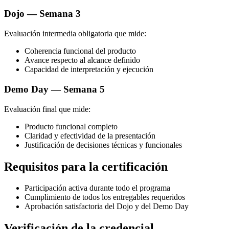
Dojo — Semana 3
Evaluación intermedia obligatoria que mide:
Coherencia funcional del producto
Avance respecto al alcance definido
Capacidad de interpretación y ejecución
Demo Day — Semana 5
Evaluación final que mide:
Producto funcional completo
Claridad y efectividad de la presentación
Justificación de decisiones técnicas y funcionales
Requisitos para la certificación
Participación activa durante todo el programa
Cumplimiento de todos los entregables requeridos
Aprobación satisfactoria del Dojo y del Demo Day
Verificación de la credencial