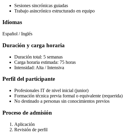
Sesiones sincrónicas guiadas
Trabajo asincrónico estructurado en equipo
Idiomas
Español / Inglés
Duración y carga horaria
Duración total: 5 semanas
Carga horaria estimada: 75 horas
Intensidad: Alta / Intensiva
Perfil del participante
Profesionales IT de nivel inicial (junior)
Formación técnica previa formal o equivalente (requerida)
No destinado a personas sin conocimientos previos
Proceso de admisión
Aplicación
Revisión de perfil