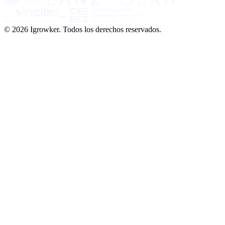
© 2026 Igrowker. Todos los derechos reservados.