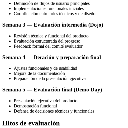
Definición de flujos de usuario principales
Implementaciones funcionales iniciales
Coordinación entre roles técnicos y de diseño
Semana 3 — Evaluación intermedia (Dojo)
Revisión técnica y funcional del producto
Evaluación estructurada del progreso
Feedback formal del comité evaluador
Semana 4 — Iteración y preparación final
Ajustes funcionales y de usabilidad
Mejora de la documentación
Preparación de la presentación ejecutiva
Semana 5 — Evaluación final (Demo Day)
Presentación ejecutiva del producto
Demostración funcional
Defensa de decisiones técnicas y funcionales
Hitos de evaluación