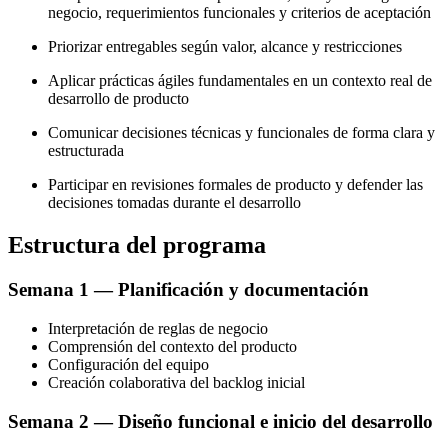
negocio, requerimientos funcionales y criterios de aceptación
Priorizar entregables según valor, alcance y restricciones
Aplicar prácticas ágiles fundamentales en un contexto real de
desarrollo de producto
Comunicar decisiones técnicas y funcionales de forma clara y
estructurada
Participar en revisiones formales de producto y defender las
decisiones tomadas durante el desarrollo
Estructura del programa
Semana 1 — Planificación y documentación
Interpretación de reglas de negocio
Comprensión del contexto del producto
Configuración del equipo
Creación colaborativa del backlog inicial
Semana 2 — Diseño funcional e inicio del desarrollo