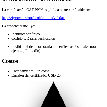
La certificación CADPP™ es públicamente verificable en:
https://igrowker.com/certifications/validate
La credencial incluye:
Identificador único
Código QR para verificación
Posibilidad de incorporarla en perfiles profesionales (por
ejemplo, LinkedIn)
Costos
Entrenamiento: Sin costo
Emisión del certificado: USD 20