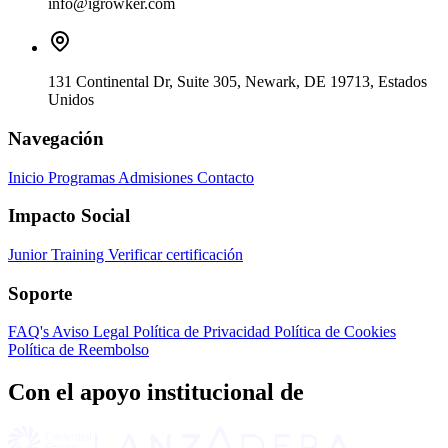
info@igrowker.com
131 Continental Dr, Suite 305, Newark, DE 19713, Estados
Unidos
Navegación
Inicio
Programas
Admisiones
Contacto
Impacto Social
Junior Training
Verificar certificación
Soporte
FAQ's
Aviso Legal
Política de Privacidad
Política de Cookies
Política de Reembolso
Con el apoyo institucional de